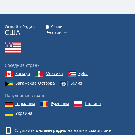
Онлайн Радио
Язык:
США
Русский
Соседние страны
Канада
Мексика
Куба
Багамские Острова
Белиз
Популярные страны
Германия
Румыния
Польша
Украина
Слушайте
онлайн радио
на вашем смартфоне