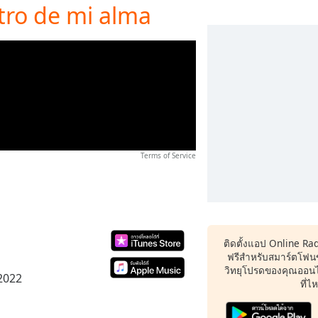
ro de mi alma
Terms of Service
ติดตั้งแอป Online Ra
ฟรีสำหรับสมาร์ตโฟน
วิทยุโปรดของคุณออนไล
 2022
ที่ไ