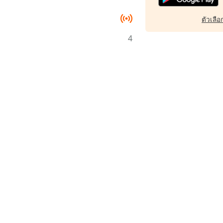
ตัวเลือก
4