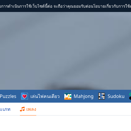
การดำเนินการใช้เว็บไซต์นี้ต่อ จะถือว่าคุณยอมรับต่อนโยบายเกี่ยวกับการใช้ค
Puzzles
เล่นไพ่คนเดียว
Mahjong
Sudoku
ะเภท
เพลง