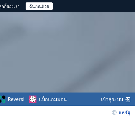
ุกกี้ของเรา
Reversi
แบ็กแกมมอน
เข้าสู่ระบบ
สหรัฐ