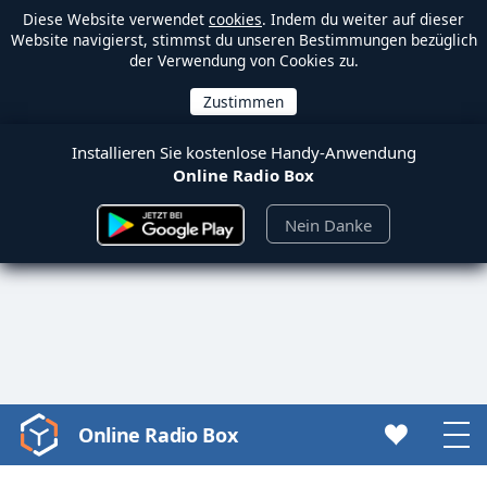
Diese Website verwendet
cookies
. Indem du weiter auf dieser
Website navigierst, stimmst du unseren Bestimmungen bezüglich
der Verwendung von Cookies zu.
Installieren Sie kostenlose Handy-Anwendung
Online Radio Box
Nein Danke
Online Radio Box
Video
Player