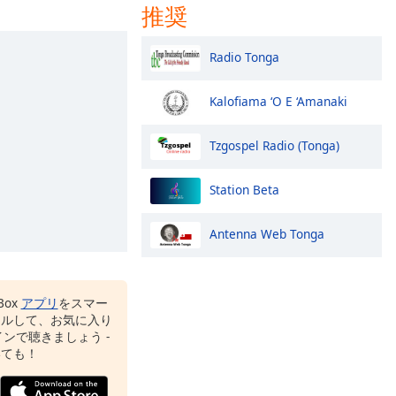
推奨
Radio Tonga
Kalofiama ‘O E ‘Amanaki
Tzgospel Radio (Tonga)
Station Beta
Antenna Web Tonga
Box
アプリ
をスマー
ールして、お気に入り
ンで聴きましょう -
いても！