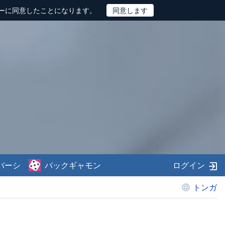
ーに同意したことになります。
バーシ
バックギャモン
ログイン
トンガ