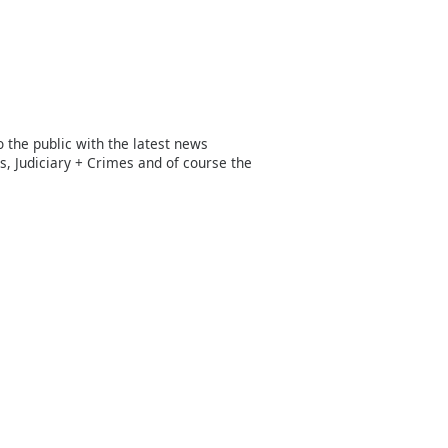
 the public with the latest news
s, Judiciary + Crimes and of course the