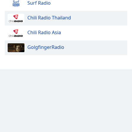
Surf Radio
Chili Radio Thailand
Chili Radio Asia
GolgfingerRadio