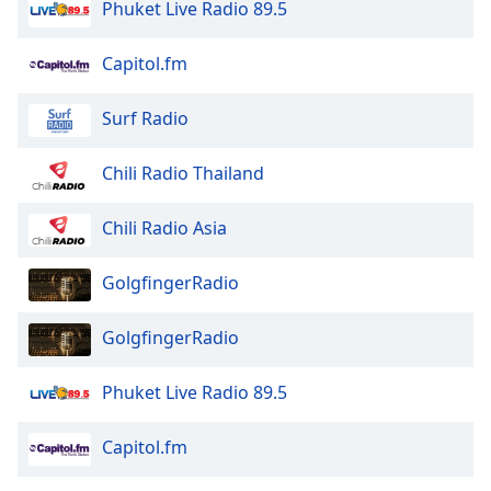
Phuket Live Radio 89.5
Capitol.fm
Surf Radio
Chili Radio Thailand
Chili Radio Asia
GolgfingerRadio
GolgfingerRadio
Phuket Live Radio 89.5
Capitol.fm