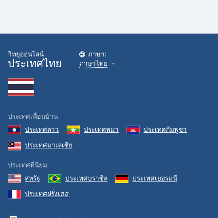
วิทยุออนไลน์
ภาษา:
ประเทศไทย
ภาษาไทย
ประเทศเพื่อนบ้าน
ประเทศลาว
ประเทศพม่า
ประเทศกัมพูชา
ประเทศมาเลเซีย
ประเทศที่นิยม
สหรัฐ
ประเทศบราซิล
ประเทศเยอรมนี
ประเทศฝรั่งเศส