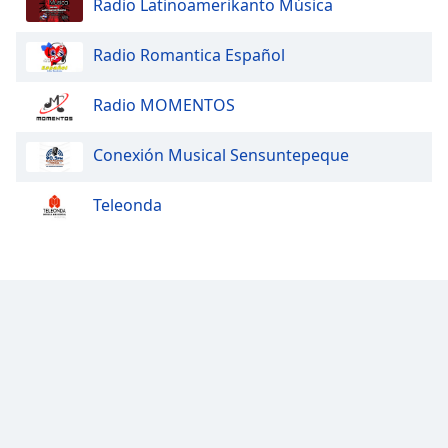
Radio Latinoamerikanto Música
Radio Romantica Español
Radio MOMENTOS
Conexión Musical Sensuntepeque
Teleonda