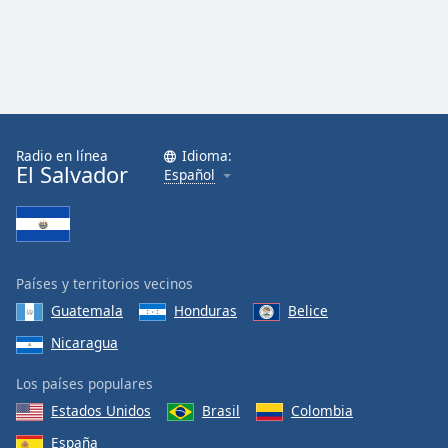
Radio en línea
Idioma:
El Salvador
Español
Países y territorios vecinos
Guatemala
Honduras
Belice
Nicaragua
Los países populares
Estados Unidos
Brasil
Colombia
España