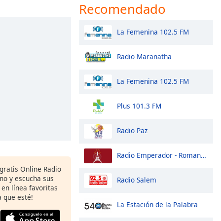
Recomendado
La Femenina 102.5 FM
Radio Maranatha
La Femenina 102.5 FM
Plus 101.3 FM
Radio Paz
Radio Emperador - Romantica
 gratis Online Radio
ono y escucha sus
Radio Salem
 en línea favoritas
 que esté!
La Estación de la Palabra