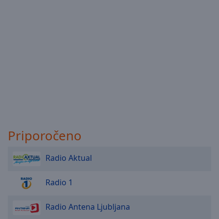
Priporočeno
Radio Aktual
Radio 1
Radio Antena Ljubljana