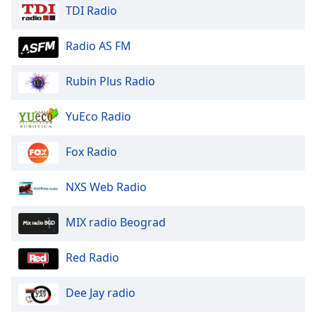
TDI Radio
Radio AS FM
Rubin Plus Radio
YuEco Radio
Fox Radio
NXS Web Radio
MIX radio Beograd
Red Radio
Dee Jay radio