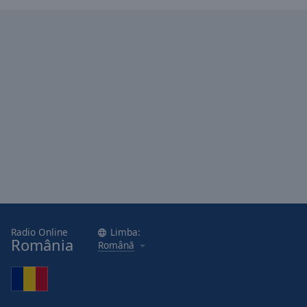
Radio Online
Limba:
România
Română