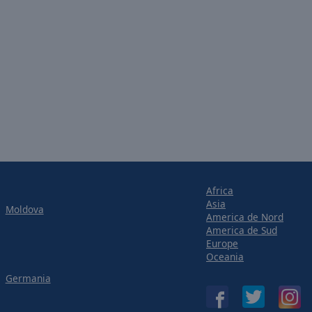
Africa
Asia
Moldova
America de Nord
America de Sud
Europe
Oceania
Germania