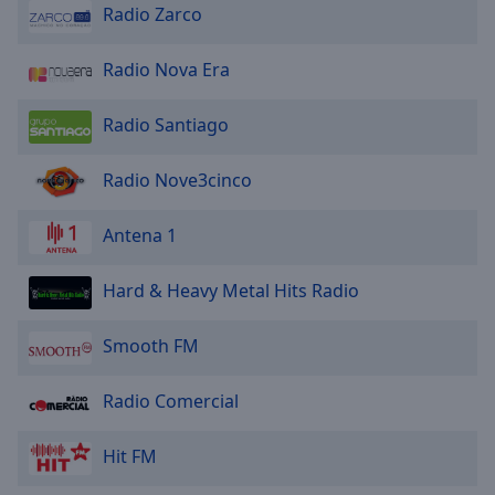
Radio Zarco
Radio Nova Era
Radio Santiago
Radio Nove3cinco
Antena 1
Hard & Heavy Metal Hits Radio
Smooth FM
Radio Comercial
Hit FM