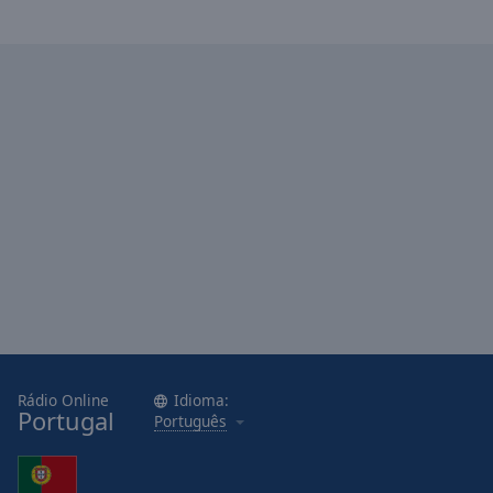
Rádio Online
Idioma:
Portugal
Português