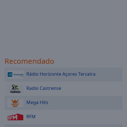
Recomendado
Rádio Horizonte Açores Terceira
Radio Castrense
Mega Hits
RFM