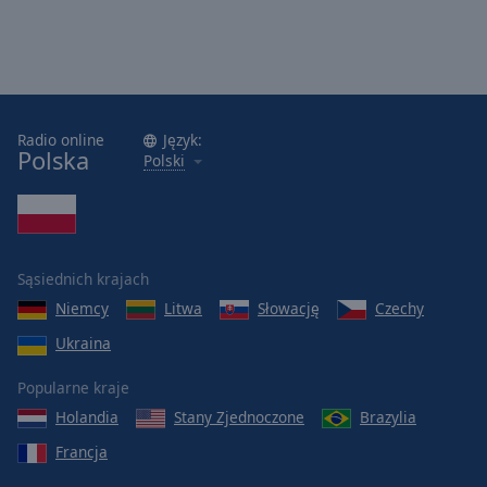
Radio online
Język:
Polska
Polski
Sąsiednich krajach
Niemcy
Litwa
Słowację
Czechy
Ukraina
Popularne kraje
Holandia
Stany Zjednoczone
Brazylia
Francja