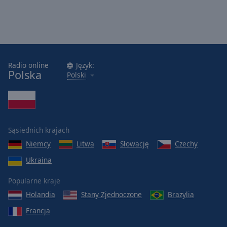
Radio online
Język:
Polska
Polski
Sąsiednich krajach
Niemcy
Litwa
Słowację
Czechy
Ukraina
Popularne kraje
Holandia
Stany Zjednoczone
Brazylia
Francja