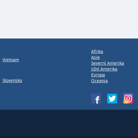
Afrika
Asie
Vietnam
Severní Amerika
Jižní Amerika
Evropa
Slovensko
Oceania