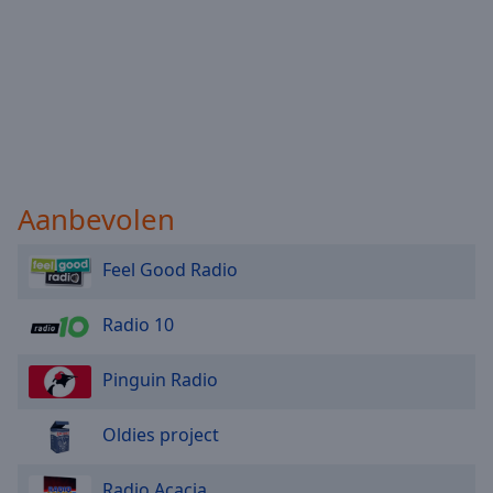
Aanbevolen
Feel Good Radio
Radio 10
Pinguin Radio
Oldies project
Radio Acacia