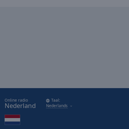
Online radio
Taal:
Nederland
Nederlands