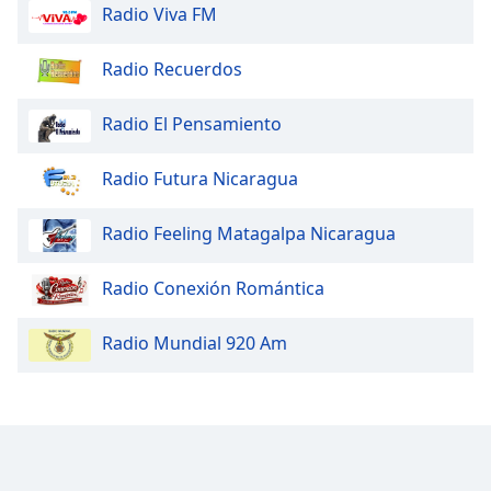
Radio Viva FM
Radio Recuerdos
Radio El Pensamiento
Radio Futura Nicaragua
Radio Feeling Matagalpa Nicaragua
Radio Conexión Romántica
Radio Mundial 920 Am