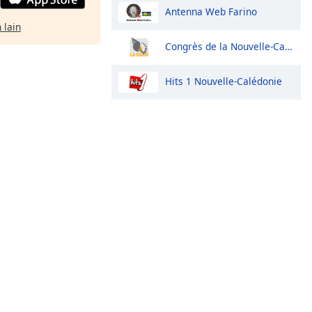
Antenna Web Farino
 lain
Congrès de la Nouvelle-Calédonie
Hits 1 Nouvelle-Calédonie