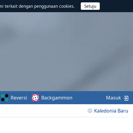
mi terkait dengan penggunaan cookies.
Reversi
Backgammon
Masuk
Kaledonia Baru