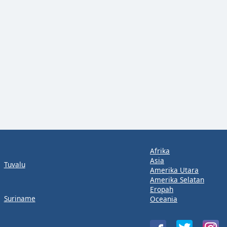
Afrika
Asia
Tuvalu
Amerika Utara
Amerika Selatan
Eropah
Suriname
Oceania