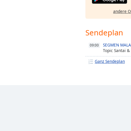
andere O
Sendeplan
SEGMEN MALA
09:00
Topic Santai &
Ganz Sendeplan