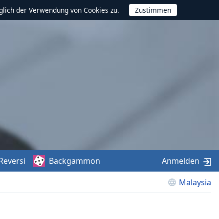
glich der Verwendung von Cookies zu.
Reversi
Backgammon
Anmelden
Malaysia