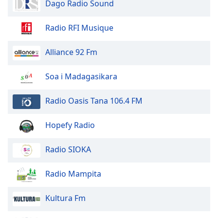
Dago Radio Sound
Radio RFI Musique
Alliance 92 Fm
Soa i Madagasikara
Radio Oasis Tana 106.4 FM
Hopefy Radio
Radio SIOKA
Radio Mampita
Kultura Fm