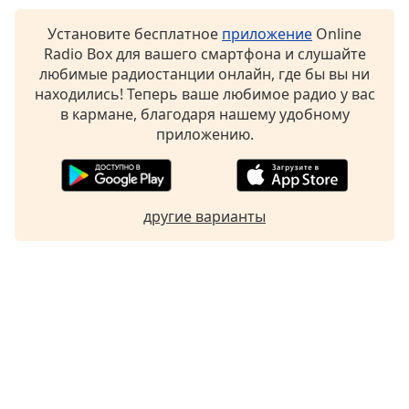
Установите бесплатное
приложение
Online
Radio Box для вашего смартфона и слушайте
любимые радиостанции онлайн, где бы вы ни
находились! Теперь ваше любимое радио у вас
в кармане, благодаря нашему удобному
приложению.
другие варианты