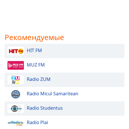
Рекомендуемые
HIT FM
MUZ FM
Radio ZUM
Radio Micul Samaritean
Radio Studentus
Radio Plai