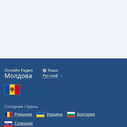
Онлайн Радио
Язык:
Молдова
Русский
Соседние страны
Румыния
Украина
Болгария
Словакия