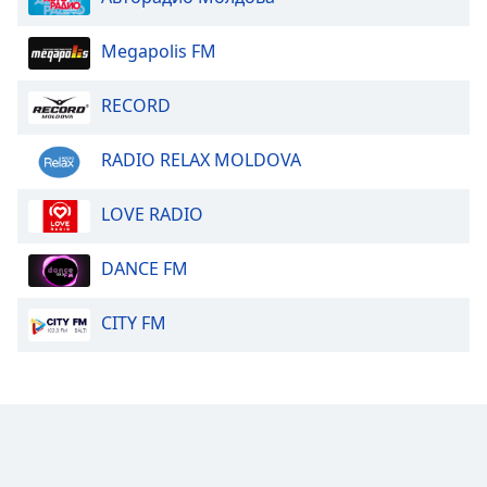
Megapolis FM
RECORD
RADIO RELAX MOLDOVA
LOVE RADIO
DANCE FM
CITY FM