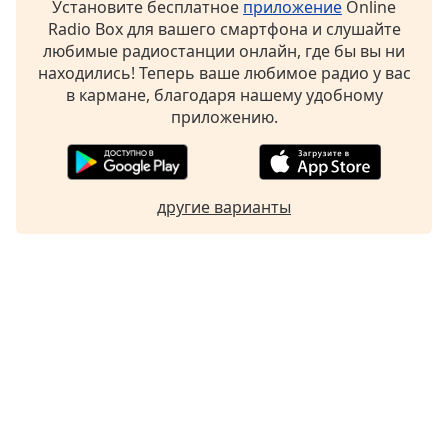
Установите бесплатное
приложение
Online
Radio Box для вашего смартфона и слушайте
любимые радиостанции онлайн, где бы вы ни
находились! Теперь ваше любимое радио у вас
в кармане, благодаря нашему удобному
приложению.
другие варианты