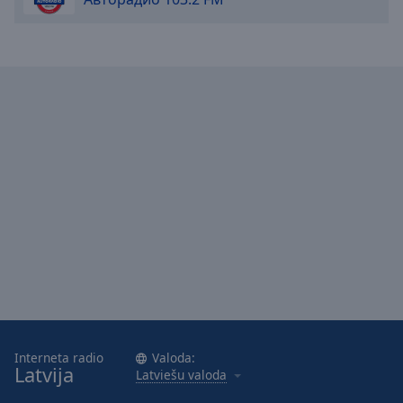
Interneta radio
Valoda:
Latvija
Latviešu valoda