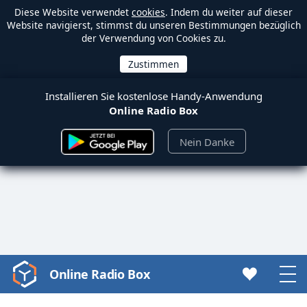
Diese Website verwendet
cookies
. Indem du weiter auf dieser
Website navigierst, stimmst du unseren Bestimmungen bezüglich
der Verwendung von Cookies zu.
Installieren Sie kostenlose Handy-Anwendung
Online Radio Box
Nein Danke
Online Radio Box
Video
Player