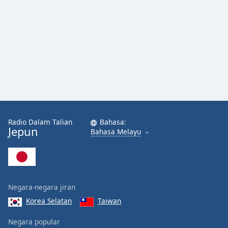
Radio Dalam Talian
Bahasa:
Jepun
Bahasa Melayu
Negara-negara jiran
Korea Selatan
Taiwan
Negara popular