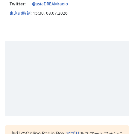
Twitter:
@asiaDREAMradio
東京の時刻
:
15:30
,
08.07.2026
無料のOnline Radio Box
アプリ
をスマートフォンに