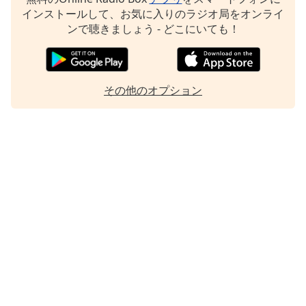
インストールして、お気に入りのラジオ局をオンライ
ンで聴きましょう - どこにいても！
その他のオプション