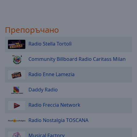
Препоръчано
Radio Stella Tortolì
Community Billboard Radio Caritass Milan
Radio Enne Lamezia
Daddy Radio
Radio Freccia Network
Radio Nostalgia TOSCANA
Musical Factory