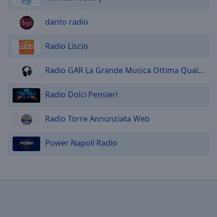
danto radio
Radio Liscio
Radio GAR La Grande Musica Ottima Qualità
Radio Dolci Pensieri
Radio Torre Annunziata Web
Power Napoli Radio