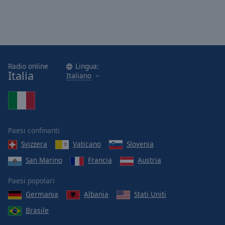
Radio online
Lingua:
Italia
Italiano
Paesi confinanti
Svizzera
Vaticano
Slovenia
San Marino
Francia
Austria
Paesi popolari
Germania
Albania
Stati Uniti
Brasile