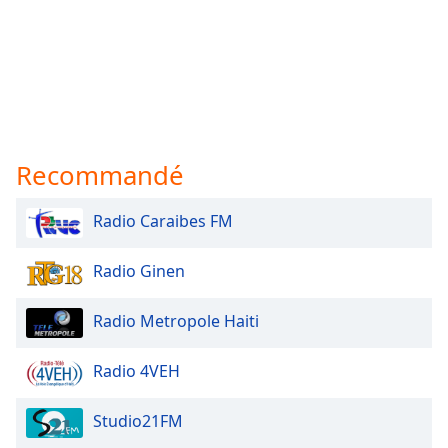
Recommandé
Radio Caraibes FM
Radio Ginen
Radio Metropole Haiti
Radio 4VEH
Studio21FM