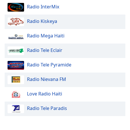
Radio InterMix
Radio Kiskeya
Radio Mega Haiti
Radio Tele Eclair
Radio Tele Pyramide
Radio Nievana FM
Love Radio Haïti
Radio Tele Paradis