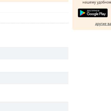
нашему удобном
другие в