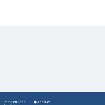
Radio en ligne
Langue: