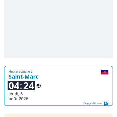
Heure actuelle à
Saint-Marc
04
24
jeudi, 6
août 2026
Dayspedia.com