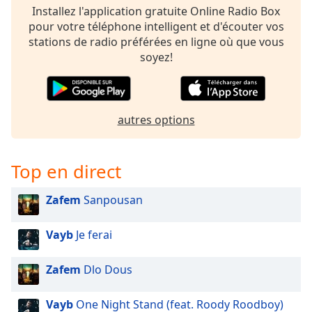
Installez l'application gratuite Online Radio Box
pour votre téléphone intelligent et d'écouter vos
stations de radio préférées en ligne où que vous
soyez!
autres options
Top en direct
Zafem
Sanpousan
Vayb
Je ferai
Zafem
Dlo Dous
Vayb
One Night Stand (feat. Roody Roodboy)