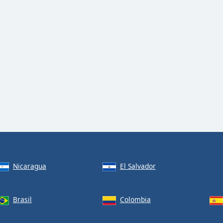
Nicaragua
El Salvador
Brasil
Colombia