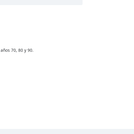
años 70, 80 y 90.