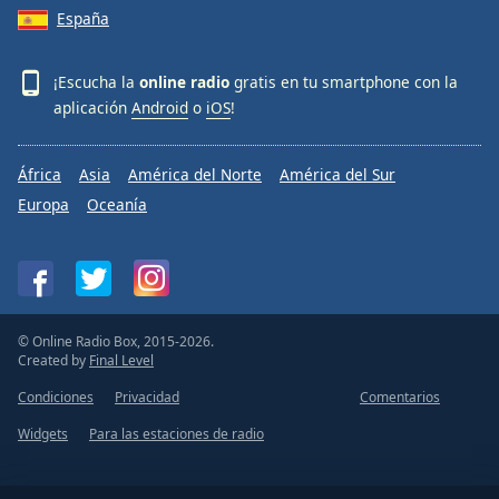
España
¡Escucha la
online radio
gratis en tu smartphone con la
aplicación
Android
o
iOS
!
África
Asia
América del Norte
América del Sur
Europa
Oceanía
© Online Radio Box, 2015-2026.
Created by
Final Level
Condiciones
Privacidad
Comentarios
Widgets
Para las estaciones de radio