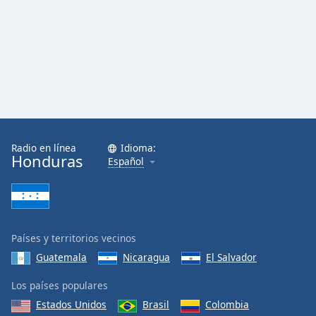
Radio en línea
Idioma:
Honduras
Español
Países y territorios vecinos
Guatemala
Nicaragua
El Salvador
Los países populares
Estados Unidos
Brasil
Colombia