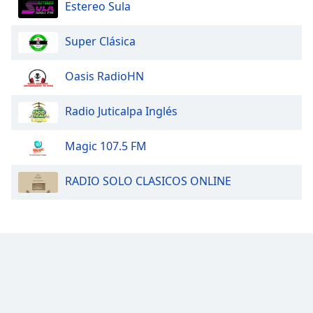
Estereo Sula
Super Clásica
Oasis RadioHN
Radio Juticalpa Inglés
Magic 107.5 FM
RADIO SOLO CLASICOS ONLINE