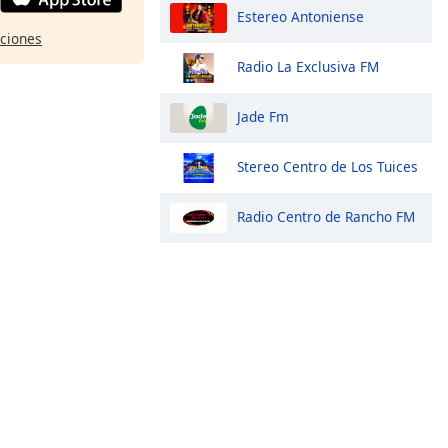
Estereo Antoniense
pciones
Radio La Exclusiva FM
Jade Fm
Stereo Centro de Los Tuices
Radio Centro de Rancho FM