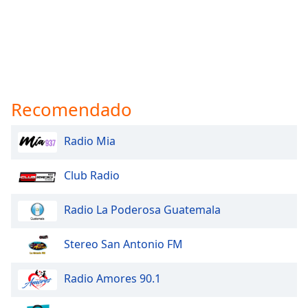
Recomendado
Radio Mia
Club Radio
Radio La Poderosa Guatemala
Stereo San Antonio FM
Radio Amores 90.1