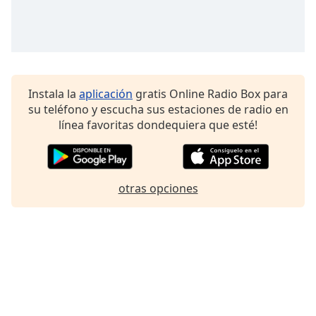
Instala la
aplicación
gratis Online Radio Box para
su teléfono y escucha sus estaciones de radio en
línea favoritas dondequiera que esté!
otras opciones