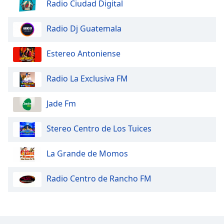
Radio Ciudad Digital
Radio Dj Guatemala
Estereo Antoniense
Radio La Exclusiva FM
Jade Fm
Stereo Centro de Los Tuices
La Grande de Momos
Radio Centro de Rancho FM