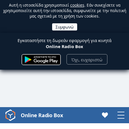
Αυτή η ιστοσελίδα χρησιμοποιεί
cookies
. Εάν συνεχίσετε να
χρησιμοποιείτε αυτή την ιστοσελίδα, συμφωνείτε με την πολιτική
μας σχετικά με τη χρήση των cookies.
Εγκαταστήστε τη δωρεάν εφαρμογή για κινητά
Online Radio Box
Όχι, ευχαριστώ
Online Radio Box
Video
Player