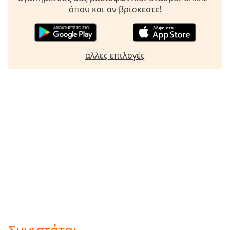
όπου και αν βρίσκεστε!
άλλες επιλογές
Συνιστάται