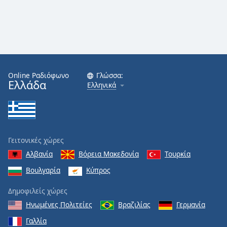
Online Ραδιόφωνο
Γλώσσα:
Ελλάδα
Ελληνικά
Γειτονικές χώρες
Αλβανία
Βόρεια Μακεδονία
Τουρκία
Βουλγαρία
Κύπρος
Δημοφιλείς χώρες
Ηνωμένες Πολιτείες
Βραζιλίας
Γερμανία
Γαλλία