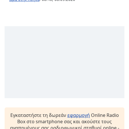
Εγκαταστήστε τη δωρεάν
εφαρμογή
Online Radio
Box στο smartphone σας και ακούστε τους
αγαπημένους σας ραδιοφωνικοί σταθμοί online -