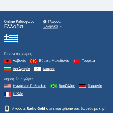
Online Ραδιόφωνο
Γλώσσα:
Ελλάδα
Ελληνικά
Γειτονικές χώρες
Αλβανία
Βόρεια Μακεδονία
Τουρκία
Βουλγαρία
Κύπρος
Δημοφιλείς χώρες
Ηνωμένες Πολιτείες
Βραζιλίας
Γερμανία
Γαλλία
Ακούστε
Radio Gold
στο smartphone σας δωρεάν με την