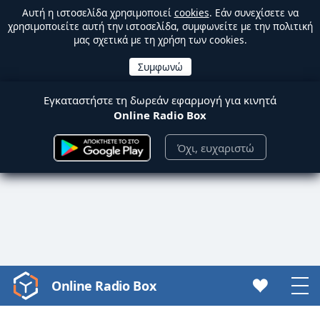
Αυτή η ιστοσελίδα χρησιμοποιεί
cookies
. Εάν συνεχίσετε να
χρησιμοποιείτε αυτή την ιστοσελίδα, συμφωνείτε με την πολιτική
μας σχετικά με τη χρήση των cookies.
Εγκαταστήστε τη δωρεάν εφαρμογή για κινητά
Online Radio Box
Όχι, ευχαριστώ
Online Radio Box
Video
Player