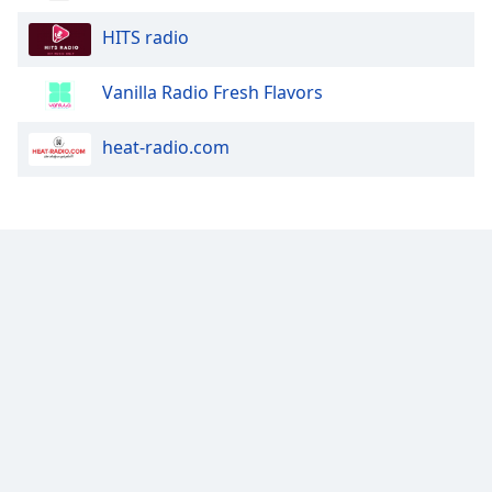
HITS radio
Vanilla Radio Fresh Flavors
heat-radio.com