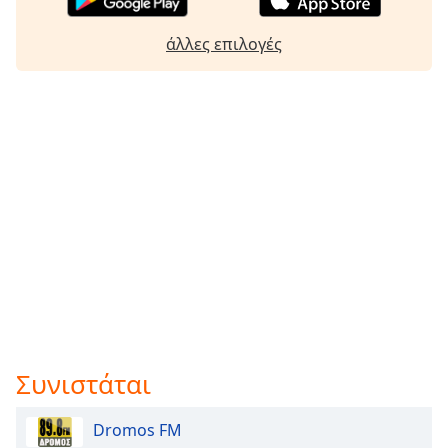
άλλες επιλογές
Συνιστάται
Dromos FM