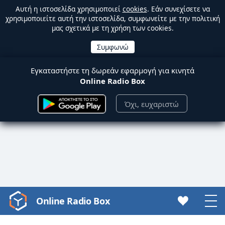
Αυτή η ιστοσελίδα χρησιμοποιεί
cookies
. Εάν συνεχίσετε να
χρησιμοποιείτε αυτή την ιστοσελίδα, συμφωνείτε με την πολιτική
μας σχετικά με τη χρήση των cookies.
Εγκαταστήστε τη δωρεάν εφαρμογή για κινητά
Online Radio Box
Όχι, ευχαριστώ
Online Radio Box
Video
Player