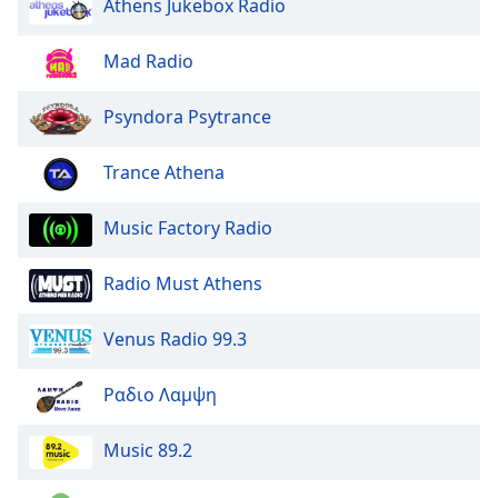
Athens Jukebox Radio
Mad Radio
Psyndora Psytrance
Trance Athena
Music Factory Radio
Radio Must Athens
Venus Radio 99.3
Ραδιο Λαμψη
Music 89.2