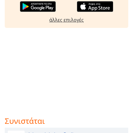
άλλες επιλογές
Συνιστάται