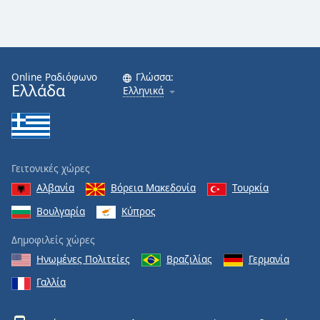
Online Ραδιόφωνο
Γλώσσα:
Ελλάδα
Ελληνικά
Γειτονικές χώρες
Αλβανία
Βόρεια Μακεδονία
Τουρκία
Βουλγαρία
Κύπρος
Δημοφιλείς χώρες
Ηνωμένες Πολιτείες
Βραζιλίας
Γερμανία
Γαλλία