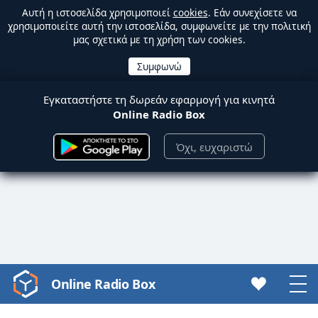
Αυτή η ιστοσελίδα χρησιμοποιεί
cookies
. Εάν συνεχίσετε να
χρησιμοποιείτε αυτή την ιστοσελίδα, συμφωνείτε με την πολιτική
μας σχετικά με τη χρήση των cookies.
Εγκαταστήστε τη δωρεάν εφαρμογή για κινητά
Online Radio Box
Όχι, ευχαριστώ
Online Radio Box
Video
Player