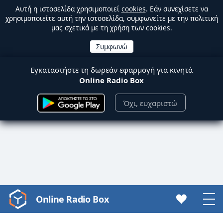
Αυτή η ιστοσελίδα χρησιμοποιεί
cookies
. Εάν συνεχίσετε να
χρησιμοποιείτε αυτή την ιστοσελίδα, συμφωνείτε με την πολιτική
μας σχετικά με τη χρήση των cookies.
Εγκαταστήστε τη δωρεάν εφαρμογή για κινητά
Online Radio Box
Όχι, ευχαριστώ
Online Radio Box
Video
Player