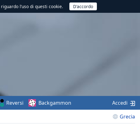
 riguardo l’uso di questi cookie.
Reversi
Backgammon
Accedi
Grecia