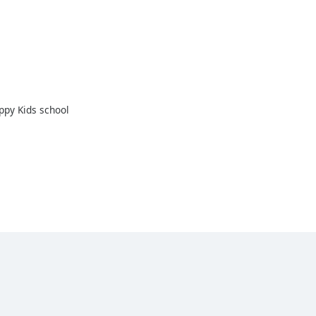
ppy Kids school