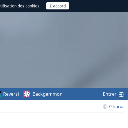
utilisation des cookies.
Reversi
Backgammon
Entrer
Ghana