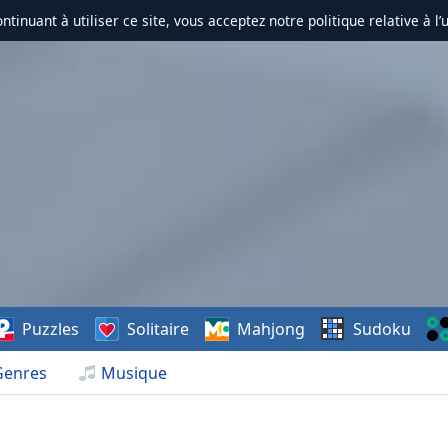
ontinuant à utiliser ce site, vous acceptez notre politique relative à l’
Puzzles
Solitaire
Mahjong
Sudoku
Genres
Musique