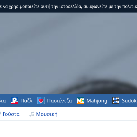
τε να χρησιμοποιείτε αυτή την ιστοσελίδα, συμφωνείτε με την πολιτικ
δια
Παζλ
Πασιέντζα
Mahjong
Sudok
Γούστα
Μουσική