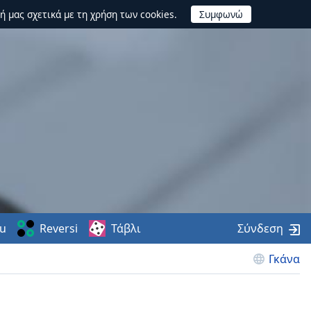
ή μας σχετικά με τη χρήση των cookies.
u
Reversi
Τάβλι
Σύνδεση
Γκάνα