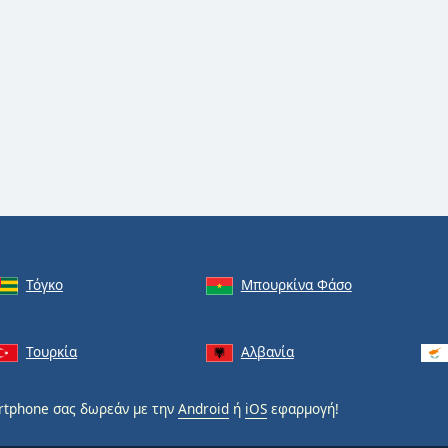
Τόγκο
Μπουρκίνα Φάσο
Τουρκία
Αλβανία
tphone σας δωρεάν με την
Android
ή
iOS
εφαρμογή!