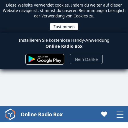
Diese Website verwendet
cookies
. Indem du weiter auf dieser
Website navigierst, stimmst du unseren Bestimmungen bezüglich
der Verwendung von Cookies zu.
Installieren Sie kostenlose Handy-Anwendung
Online Radio Box
Nein Danke
Online Radio Box
Video
Player