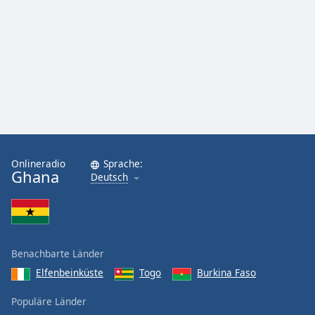
Onlineradio
Sprache:
Ghana
Deutsch
Benachbarte Länder
Elfenbeinküste
Togo
Burkina Faso
Populäre Länder