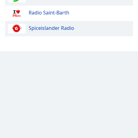
Radio Saint-Barth
Spiceislander Radio