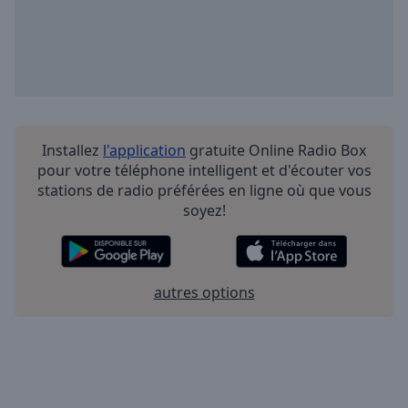
Installez
l'application
gratuite Online Radio Box
pour votre téléphone intelligent et d'écouter vos
stations de radio préférées en ligne où que vous
soyez!
autres options