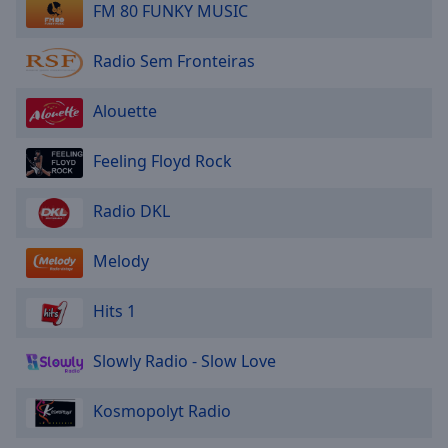
FM 80 FUNKY MUSIC
Radio Sem Fronteiras
Alouette
Feeling Floyd Rock
Radio DKL
Melody
Hits 1
Slowly Radio - Slow Love
Kosmopolyt Radio