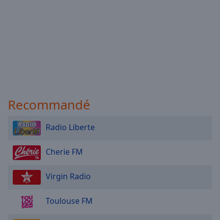
Recommandé
Radio Liberte
Cherie FM
Virgin Radio
Toulouse FM