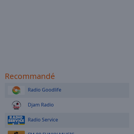
Recommandé
Radio Goodlife
Djam Radio
Radio Service