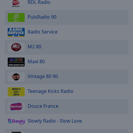
RDL Radio
PulsRadio 90
Radio Service
M2 80
Maxi 80
Vintage 80 90
Teenage Kicks Radio
Douce France
Slowly Radio - Slow Love