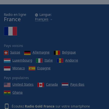
Radio en ligne
Langue:
France
Français
Pays voisins
Suisse
Allemagne
Belgique
Luxembourg
Italie
Andorre
Monaco
Espagne
Pays populaires
United States
Canada
Pays-Bas
Ghana
Écoutez
Radio Gold France
sur votre smartphone