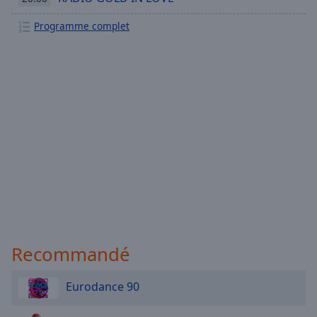
Programme complet
Recommandé
Eurodance 90