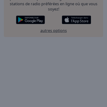
stations de radio préférées en ligne où que vous
soyez!
autres options