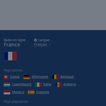
Radio en ligne
Langue:
France
Français
Pays voisins
Suisse
Allemagne
Belgique
Luxembourg
Italie
Andorre
Monaco
Espagne
Pays populaires