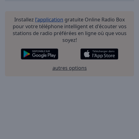
Installez
l'application
gratuite Online Radio Box
pour votre téléphone intelligent et d'écouter vos
stations de radio préférées en ligne où que vous
soyez!
autres options